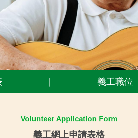
表
|
義工職位
Volunteer Application Form
義工網上申請表格