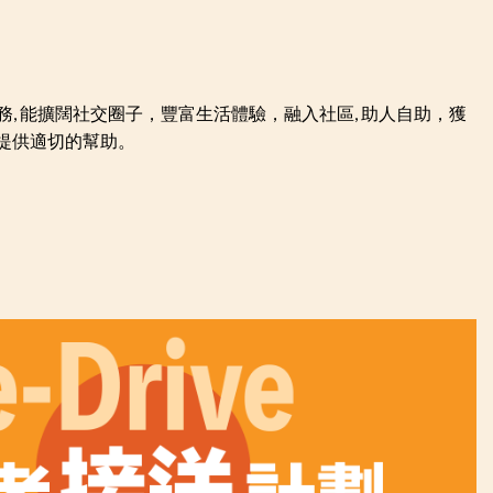
, 能擴闊社交圈子，豐富生活體驗，融入社區, 助人自助，獲
者提供適切的幫助。