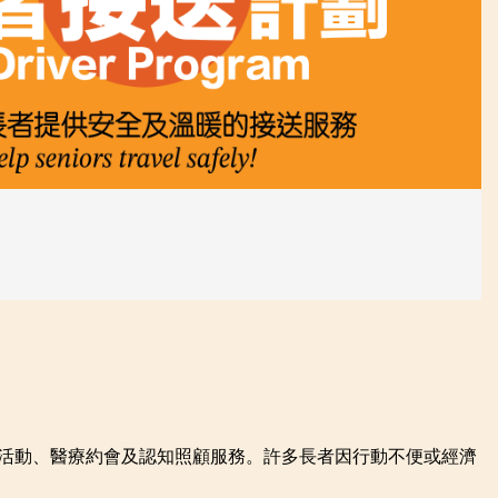
與社交活動、醫療約會及認知照顧服務。許多長者因行動不便或經濟