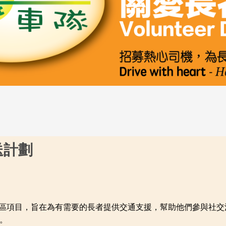
接送計劃
e」是一個社區項目，旨在為有需要的長者提供交通支援，幫助他們參
。